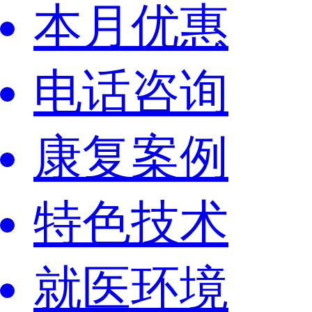
本月优惠
电话咨询
康复案例
特色技术
就医环境