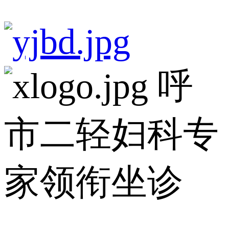
呼
市二轻妇科专
家领衔坐诊