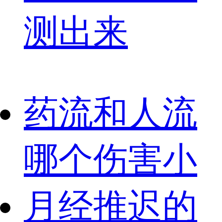
测出来
药流和人流
哪个伤害小
月经推迟的