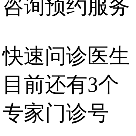
咨询预约
服务
快速问诊医生
目前还有
3个
专家门诊号