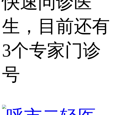
快速问诊医
生，目前还有
3个专家门诊
号