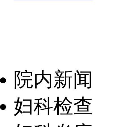
院内新闻
妇科检查