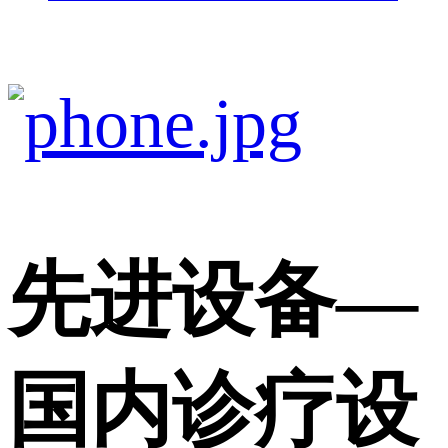
先进设备
—
国内诊疗设