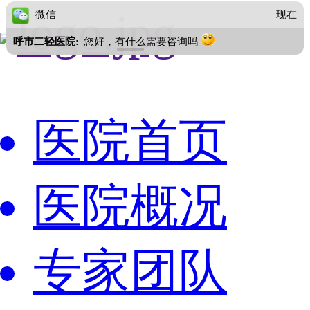
微信
现在
呼市二轻医院:
您好，有什么需要咨询吗
医院首页
医院概况
专家团队